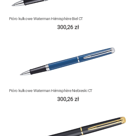
Pióro kulkowe Waterman Hémisphère Biel CT
300,26 zł
Pióro kulkowe Waterman Hémisphère Niebieski CT
300,26 zł