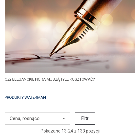
CZY ELEGANCKIE PIÓRA MUSZĄ TYLE KOSZTOWAĆ?
PRODUKTY WATERMAN
Cena, rosnąco
Filtr
Pokazano 13-24 z 133 pozycji