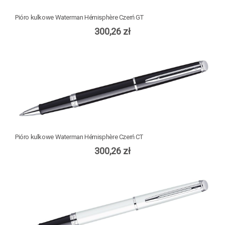
Pióro kulkowe Waterman Hémisphère Czerń GT
300,26 zł
Pióro kulkowe Waterman Hémisphère Czerń CT
300,26 zł