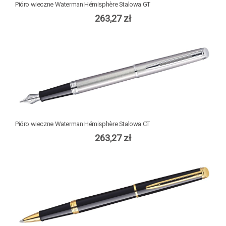
Pióro wieczne Waterman Hémisphère Stalowa GT
263,27 zł
Pióro wieczne Waterman Hémisphère Stalowa CT
263,27 zł