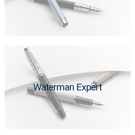
Waterman Expert