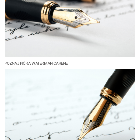
POZNAJ PIÓRA WATERMAN CARENE