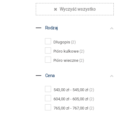
Wyczyść wszystko
Rodzaj
Długopis
(2)
Pióro kulkowe
(2)
Pióro wieczne
(2)
Cena
543,00 zł - 545,00 zł
(2)
604,00 zł - 605,00 zł
(2)
765,00 zł - 767,00 zł
(2)