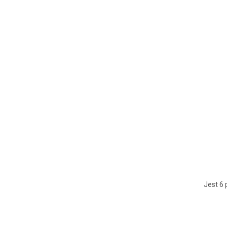
Jest 6