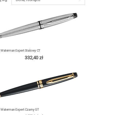
 Waterman Expert Stalowy CT
332,40 zł
 Waterman Expert Czarny GT