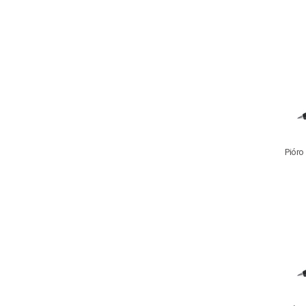
Pióro