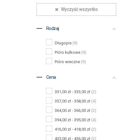
Wyczyść wszystko
Rodzaj
Długopis
(9)
Pióro kulkowe
(9)
Pióro wieczne
(9)
Cena
331,00 zł - 333,00 zł
(2)
357,00 zł - 358,00 zł
(4)
364,00 zł - 366,00 zł
(2)
394,00 zł - 395,00 zł
(4)
416,00 zł - 418,00 zł
(2)
435,00 zł - 436,00 zł
(2)