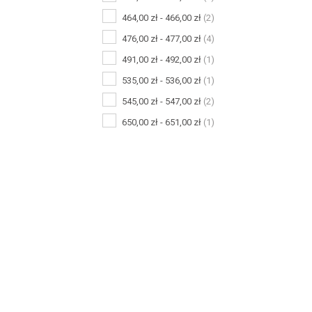
464,00 zł - 466,00 zł
(2)
476,00 zł - 477,00 zł
(4)
491,00 zł - 492,00 zł
(1)
535,00 zł - 536,00 zł
(1)
545,00 zł - 547,00 zł
(2)
650,00 zł - 651,00 zł
(1)