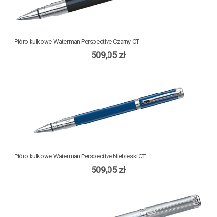
Pióro kulkowe Waterman Perspective Czarny CT
509,05 zł
Pióro kulkowe Waterman Perspective Niebieski CT
509,05 zł