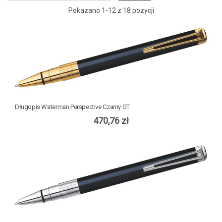
Pokazano 1-12 z 18 pozycji
Długopis Waterman Perspective Czarny GT
470,76 zł