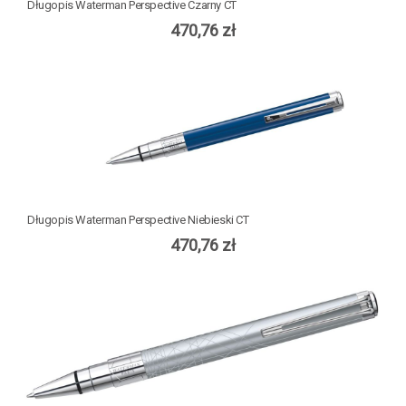
Długopis Waterman Perspective Czarny CT
470,76 zł
Długopis Waterman Perspective Niebieski CT
470,76 zł