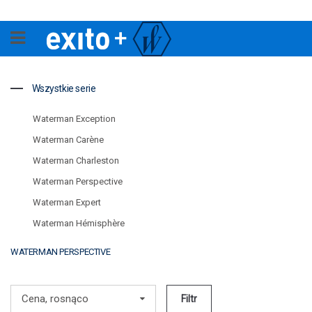
Wszystkie serie
Waterman Exception
Waterman Carène
Waterman Charleston
Waterman Perspective
Waterman Expert
Waterman Hémisphère
WATERMAN PERSPECTIVE
Cena, rosnąco
Filtr