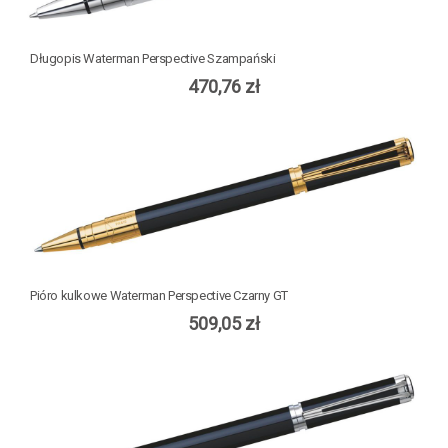
Długopis Waterman Perspective Szampański
470,76 zł
Pióro kulkowe Waterman Perspective Czarny GT
509,05 zł