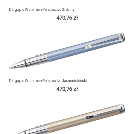
Długopis Waterman Perspective Srebrny
470,76 zł
Długopis Waterman Perspective Jasnoniebieski
470,76 zł