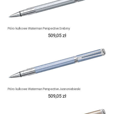
Pióro kulkowe Waterman Perspective Srebrny
509,05 zł
Pióro kulkowe Waterman Perspective Jasnoniebieski
509,05 zł