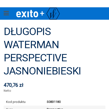
DŁUGOPIS
WATERMAN
PERSPECTIVE
JASNONIEBIESKI
470,76 zł
Netto
Kod produktu
S0831180