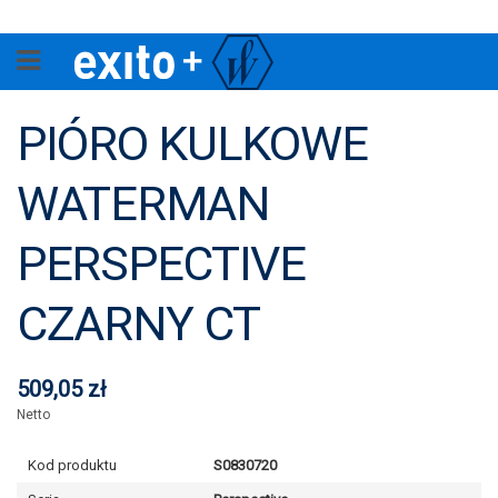
PIÓRO KULKOWE
WATERMAN
PERSPECTIVE
CZARNY CT
509,05 zł
Netto
Kod produktu
S0830720